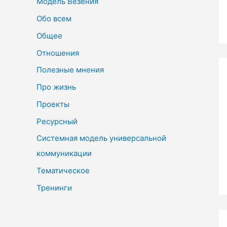
Модель Везения
Обо всем
Общее
Отношения
Полезные мнения
Про жизнь
Проекты
Ресурсный
Системная модель универсальной
коммуникации
Тематическое
Тренинги