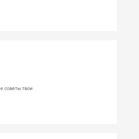
е советы твои