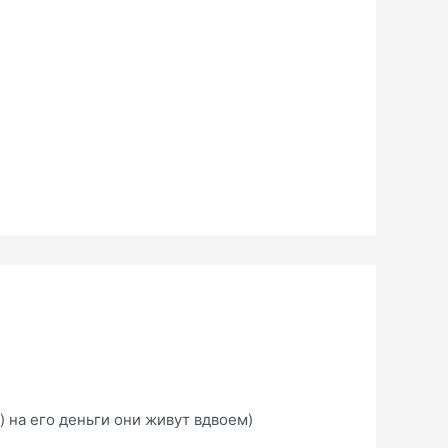
) на его деньги они живут вдвоем)