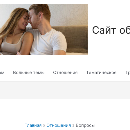
Сайт о
ем
Вольные темы
Отношения
Тематическое
Т
Главная
Отношения
Вопросы