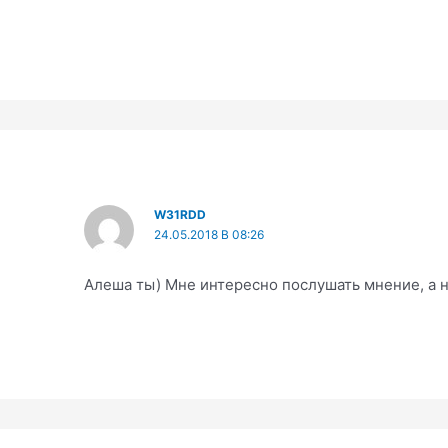
W31RDD
24.05.2018 В 08:26
Алеша ты) Мне интересно послушать мнение, а н