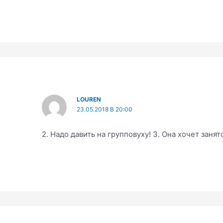
LOUREN
23.05.2018 В 20:00
2. Надо давить на групповуху! 3. Она хочет заня