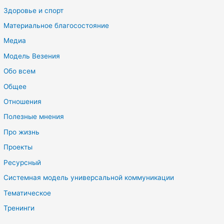
Здоровье и спорт
Материальное благосостояние
Медиа
Модель Везения
Обо всем
Общее
Отношения
Полезные мнения
Про жизнь
Проекты
Ресурсный
Системная модель универсальной коммуникации
Тематическое
Тренинги