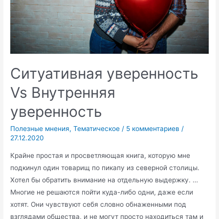
Ситуативная уверенность
Vs Внутренняя
уверенность
Полезные мнения
,
Тематическое
/
5 комментариев
/
27.12.2020
Крайне простая и просветляющая книга, которую мне
подкинул один товарищ по пикапу из северной столицы.
Хотел бы обратить внимание на отдельную выдержку. …
Многие не решаются пойти куда-либо одни, даже если
хотят. Они чувствуют себя словно обнаженными под
взглядами общества, и не могут просто находиться там и