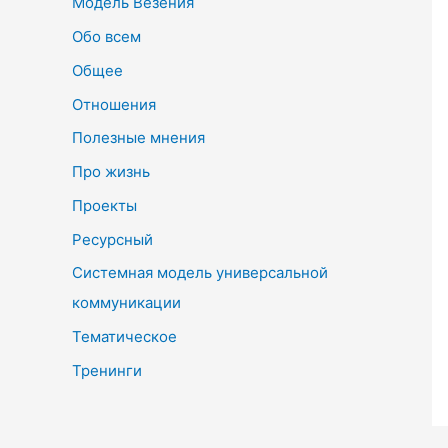
Модель Везения
Обо всем
Общее
Отношения
Полезные мнения
Про жизнь
Проекты
Ресурсный
Системная модель универсальной
коммуникации
Тематическое
Тренинги