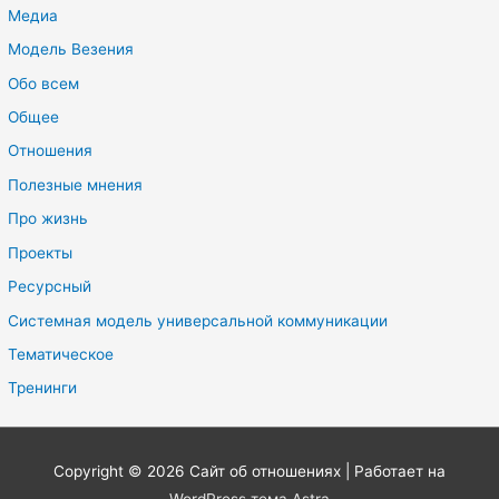
Медиа
Модель Везения
Обо всем
Общее
Отношения
Полезные мнения
Про жизнь
Проекты
Ресурсный
Системная модель универсальной коммуникации
Тематическое
Тренинги
Copyright © 2026
Сайт об отношениях
| Работает на