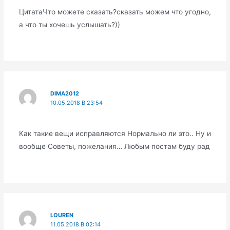
ЦитатаЧто можете сказать?сказать можем что угодно,
а что ты хочешь услышать?))
DIMA2012
10.05.2018 В 23:54
Как такие вещи исправляются Нормально ли это.. Ну и
вообще Советы, пожелания… Любым постам буду рад
LOUREN
11.05.2018 В 02:14