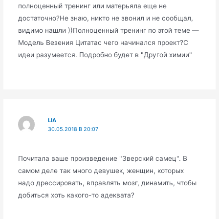
полноценный тренинг или матерьяла еще не
достаточно?Не знаю, никто не звонил и не сообщал,
видимо нашли ))Полноценный тренинг по этой теме —
Модель Везения Цитатас чего начинался проект?С
идеи разумеется. Подробно будет в "Другой химии"
LIA
30.05.2018 В 20:07
Почитала ваше произведение "Зверский самец". В
самом деле так много девушек, женщин, которых
надо дрессировать, вправлять мозг, динамить, чтобы
добиться хоть какого-то адеквата?