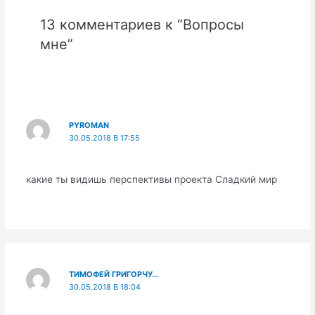
13 комментариев к “Вопросы
мне”
PYROMAN
30.05.2018 В 17:55
какие ты видишь перспективы проекта Сладкий мир
ТИМОФЕЙ ГРИГОРЧУ...
30.05.2018 В 18:04