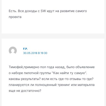
Есть. Все доходы с SW идут на развитие самого
проекта
F.P.
30.05.2018 В 19:30
Тимофей,примерно пол года назад, было объявление
о наборе пилотной группы "Как найти ту самую".
каковы результаты? если есть где-то отзывы то где?
планируется ли полноценный тренинг или матерьяла
еще не достаточно?