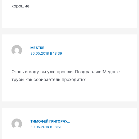
хорошие
MESTRE
30.05.2018 В 18:39
Огонь и воду вы уже прошли. Поздравляю!Медные
трубы как собираетель проходить?
ТИМОФЕЙ ГРИГОРЧУ...
30.05.2018 В 18:51