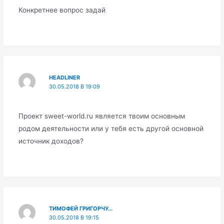
Конкретнее вопрос задай
HEADLINER
30.05.2018 В 19:09
Проект sweet-world.ru является твоим основным
родом деятельности или у тебя есть другой основной
источник доходов?
ТИМОФЕЙ ГРИГОРЧУ...
30.05.2018 В 19:15