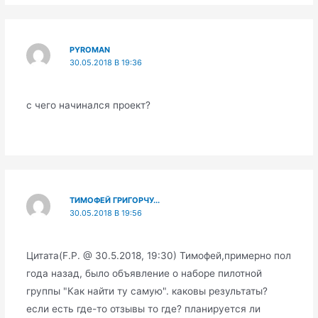
PYROMAN
30.05.2018 В 19:36
с чего начинался проект?
ТИМОФЕЙ ГРИГОРЧУ...
30.05.2018 В 19:56
Цитата(F.P. @ 30.5.2018, 19:30) Тимофей,примерно пол
года назад, было объявление о наборе пилотной
группы "Как найти ту самую". каковы результаты?
если есть где-то отзывы то где? планируется ли