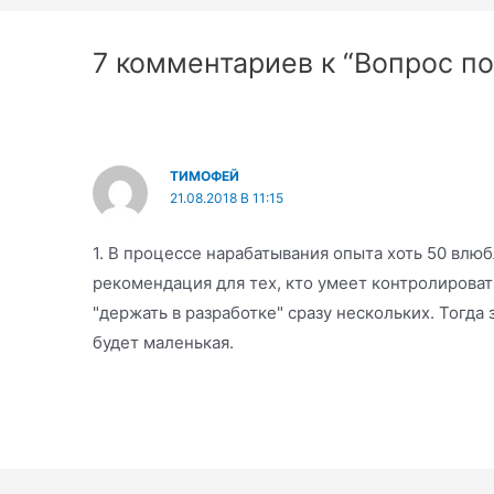
записям
7 комментариев к “Вопрос п
ТИМОФЕЙ
21.08.2018 В 11:15
1. В процессе нарабатывания опыта хоть 50 влюб
рекомендация для тех, кто умеет контролировать
"держать в разработке" сразу нескольких. Тогда
будет маленькая.