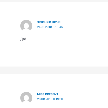
ХРЮНЯ В НОЧИ
21.08.2018 В 13:45
Да!
MISS PRESENT
26.08.2018 В 19:50