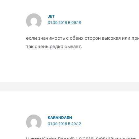
JET
01.09.2018 В 09:18
если значимость с обеих сторон высокая или пр
так очень редко бывает.
KARANDASH
01.09.2018 В 20:12