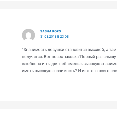
SASHA POPS
31.08.2018 В 23:08
"Значимость девушки становится высокой, а там
получится. Вот несостыковка"Первый раз слышу 
влюблена и ты для неё имеешь высокую значимос
иметь высокую значимость? И из этого всего сл