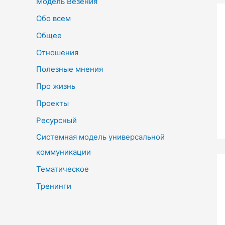
Модель Везения
Обо всем
Общее
Отношения
Полезные мнения
Про жизнь
Проекты
Ресурсный
Системная модель универсальной
коммуникации
Тематическое
Тренинги