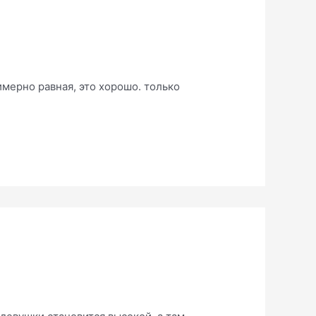
имерно равная, это хорошо. только