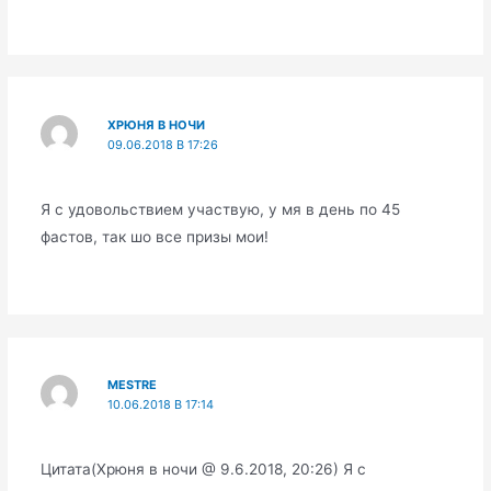
ХРЮНЯ В НОЧИ
09.06.2018 В 17:26
Я с удовольствием участвую, у мя в день по 45
фастов, так шо все призы мои!
MESTRE
10.06.2018 В 17:14
Цитата(Хрюня в ночи @ 9.6.2018, 20:26) Я с