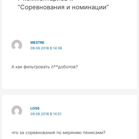
“Соревнования и номинации”
MESTRE
09.06.2018 В 14:38
А как фильтровать п**доболов?
LOSS
09.06.2018 В 14:51
что за соревнования по мерянию пенисами?