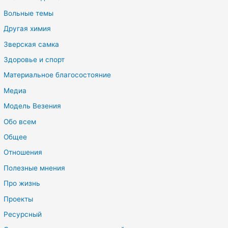
Вольные темы
Другая химия
Зверская самка
Здоровье и спорт
Материальное благосостояние
Медиа
Модель Везения
Обо всем
Общее
Отношения
Полезные мнения
Про жизнь
Проекты
Ресурсный