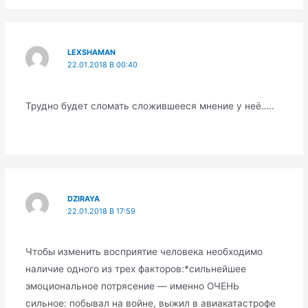
LEXSHAMAN
22.01.2018 В 00:40
Трудно будет сломать сложившееся мнение у неё…..
DZIRAYA
22.01.2018 В 17:59
Чтобы изменить восприятие человека необходимо
наличие одного из трех факторов:*сильнейшее
эмоциональное потрясение — именно ОЧЕНЬ
сильное: побывал на войне, выжил в авиакатастрофе