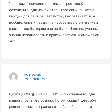
"калеками" психологическими выростали.К
сожалению, для нашей страны это обычно. Потом
каждый для себя решает потом, как развиватся. А
вообще, опыт и навыки не нарабатываются чтением
книжек, как бы хорши они не были. Надо полученные
знания использовать и практиковаться. А сможет он
это?
ROY_JONES
29.01.2018 В 22:15
Цитата(LEXX @ 28.1.2018, 13:39) К сожалению, для
нашей страны это обычно. Потом каждый для себя
решает потом, как развиватся. А вообще, опыт и