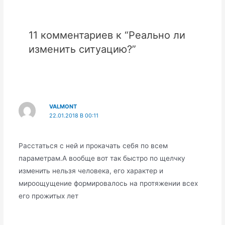
11 комментариев к “Реально ли
изменить ситуацию?”
VALMONT
22.01.2018 В 00:11
Расстаться с ней и прокачать себя по всем
параметрам.А вообще вот так быстро по щелчку
изменить нельзя человека, его характер и
мироощущение формировалось на протяжении всех
его прожитых лет