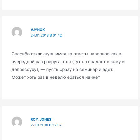
VJYNOK
24.01.2018 В 01:42
Спасибо откликнувшимся за ответы наверное как в
очередной раз разругаются (тут он впадает в кому и
депрессуху), — пусть сразу на семинар и едет.
Может хоть раз в неделю ебаться начнет
ROY_JONES
27.01.2018 В 22:07