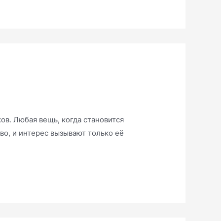
ов. Любая вещь, когда становится
во, и интерес вызывают только её