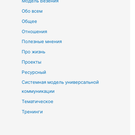
Модель Везения
Обо всем
Общее
Отношения
Полезные мнения
Про жизнь
Проекты
Ресурсный
Системная модель универсальной
коммуникации
Тематическое
Тренинги