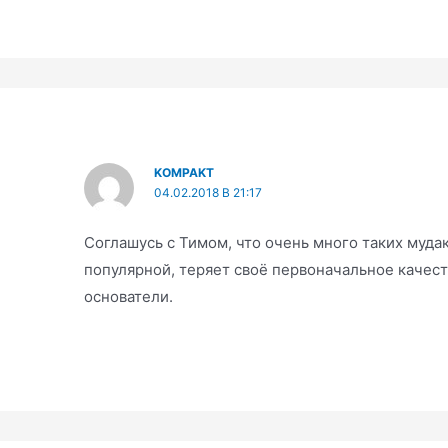
KOMPAKT
04.02.2018 В 21:17
Соглашусь с Тимом, что очень много таких мудак
популярной, теряет своё первоначальное качест
основатели.