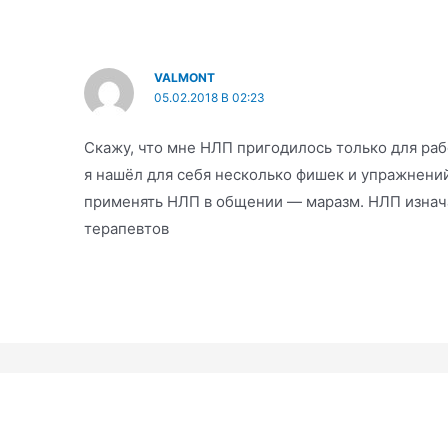
VALMONT
05.02.2018 В 02:23
Скажу, что мне НЛП пригодилось только для раб
я нашёл для себя несколько фишек и упражнений,
применять НЛП в общении — маразм. НЛП изнач
терапевтов