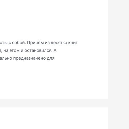
оты с собой. Причём из десятка книг
 на этом и остановился. А
ально предназначено для