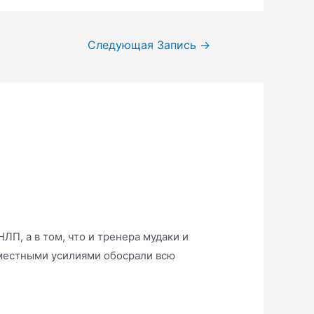
Следующая Запись
→
ЛП, а в том, что и тренера мудаки и
вместными усилиями обосрали всю