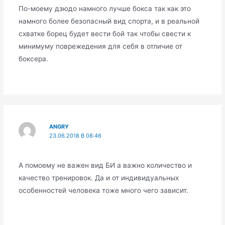
По-моему дзюдо намного лучше бокса так как это
намного более безопасный вид спорта, и в реальной
схватке борец будет вести бой так чтобы свести к
минимуму поврежедения для себя в отличие от
боксера.
ANGRY
23.06.2018 В 08:46
А помоему не важен вид БИ а важно количество и
качество тренировок. Да и от индивидуальных
особенностей человека тоже много чего зависит.