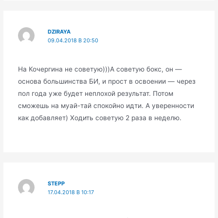
DZIRAYA
09.04.2018 В 20:50
На Кочергина не советую)))А советую бокс, он —
основа большинства БИ, и прост в освоении — через
пол года уже будет неплохой результат. Потом
сможешь на муай-тай спокойно идти. А уверенности
как добавляет) Ходить советую 2 раза в неделю.
STEPP
17.04.2018 В 10:17