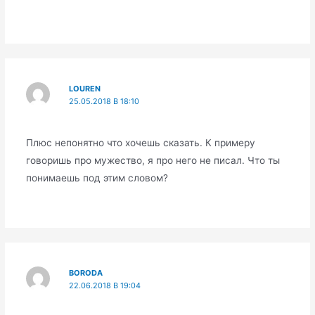
LOUREN
25.05.2018 В 18:10
Плюс непонятно что хочешь сказать. К примеру
говоришь про мужество, я про него не писал. Что ты
понимаешь под этим словом?
BORODA
22.06.2018 В 19:04