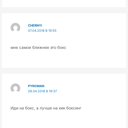
CHERNYI
07.04.2018 В 19:55
мне самое ближнее это бокс
PYROMAN
09.04.2018 В 19:37
Иди на бокс, а лучше на кик боксинг