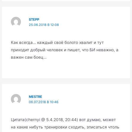
STEPP
25.06.2018 В 12:08
Как всегда… каждый своё болото хвалит и тут
приходит добрый человек и пишет, что БИ неважно, а
важен сам боец…
MESTRE
06.07.2018 В 10:46
Цитата(chernyi @ 5.4.2018, 20:44) вот думаю, может
на какие нибуть тренировки сходить, зписаться чтоль