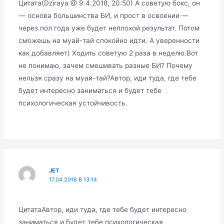
Цитата(Dziraya @ 9.4.2018, 20:50) А советую бокс, он
— основа большинства БИ, и прост в освоении —
через пол года уже будет неплохой результат. Потом
сможешь на муай-тай спокойно идти. А уверенности
как добавляет) Ходить советую 2 раза в неделю.Вот
не понимаю, зачем смешивать разные БИ? Почему
нельзя сразу на муай-тай?Автор, иди туда, где тебе
будет интересно заниматься и будет тебе
психологическая устойчивость.
JET
17.04.2018 В 13:14
ЦитатаАвтор, иди туда, где тебе будет интересно
заниматься и будет тебе психологическая