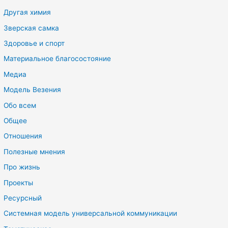
Другая химия
Зверская самка
Здоровье и спорт
Материальное благосостояние
Медиа
Модель Везения
Обо всем
Общее
Отношения
Полезные мнения
Про жизнь
Проекты
Ресурсный
Системная модель универсальной коммуникации