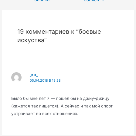
записям
19 комментариев к “боевые
искуства”
_KD_
05.04.2018 В 19:28
Было бы мне лет 7 — пошел бы на джиу-джицу
(кажется так пишется). А сейчас и так мой спорт
устраивает во всех отношениях.