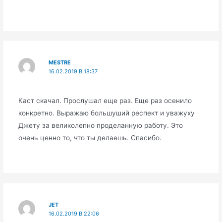
MESTRE
16.02.2019 В 18:37
Каст скачал. Прослушал еще раз. Еще раз осенило
конкретно. Выражаю большуший респект и уважуху
Джету за великолепно проделанную работу. Это
очень ценно то, что ты делаешь. Спасибо.
JET
16.02.2019 В 22:06