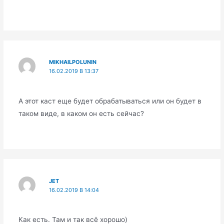
MIKHAILPOLUNIN
16.02.2019 В 13:37
А этот каст еще будет обрабатываться или он будет в
таком виде, в каком он есть сейчас?
JET
16.02.2019 В 14:04
Как есть. Там и так всё хорошо)