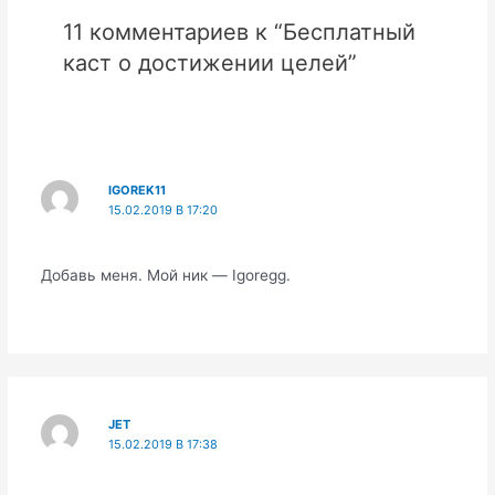
11 комментариев к “Бесплатный
каст о достижении целей”
IGOREK11
15.02.2019 В 17:20
Добавь меня. Мой ник — Igoregg.
JET
15.02.2019 В 17:38