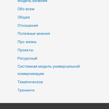
Модель Везения
Обо всем
Общее
Отношения
Полезные мнения
Про жизнь
Проекты
Ресурсный
Системная модель универсальной
коммуникации
Тематическое
Тренинги