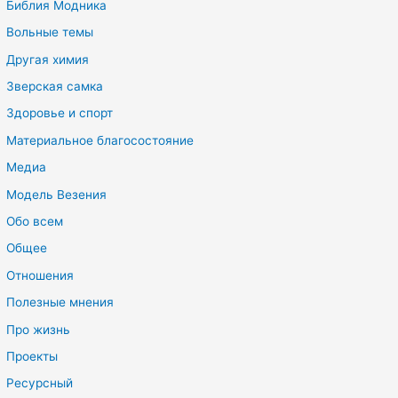
Библия Модника
Вольные темы
Другая химия
Зверская самка
Здоровье и спорт
Материальное благосостояние
Медиа
Модель Везения
Обо всем
Общее
Отношения
Полезные мнения
Про жизнь
Проекты
Ресурсный