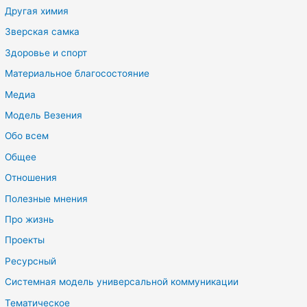
Другая химия
Зверская самка
Здоровье и спорт
Материальное благосостояние
Медиа
Модель Везения
Обо всем
Общее
Отношения
Полезные мнения
Про жизнь
Проекты
Ресурсный
Системная модель универсальной коммуникации
Тематическое